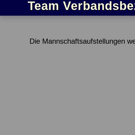
Team Verbandsbez
Die Mannschaftsaufstellungen wer